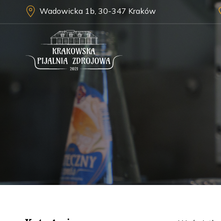
Wadowicka 1b, 30-347 Kraków