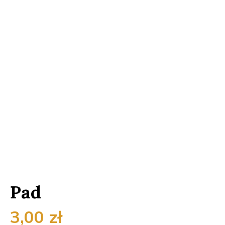
Pad
3,00
zł