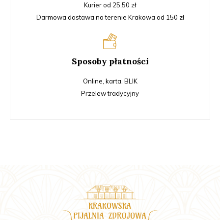
Kurier od 25,50 zł
Darmowa dostawa na terenie Krakowa od 150 zł
Sposoby płatności
Online, karta, BLIK
Przelew tradycyjny