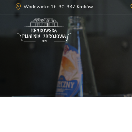
Wadowicka 1b, 30-347 Kraków