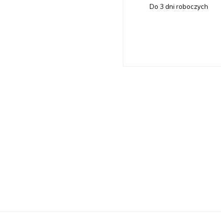
Do 3 dni roboczych