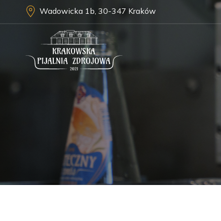
Wadowicka 1b, 30-347 Kraków