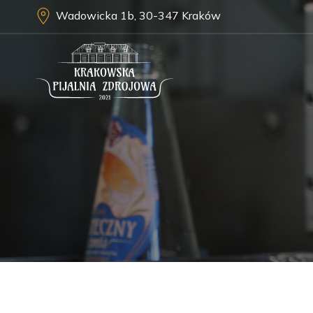
Wadowicka 1b, 30-347 Kraków