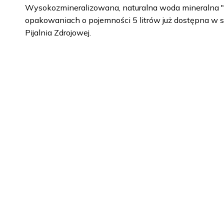
Wysokozmineralizowana, naturalna woda mineralna "
opakowaniach o pojemności 5 litrów już dostępna w 
Pijalnia Zdrojowej.